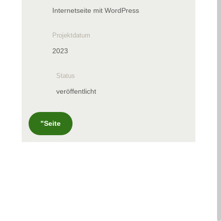
Internetseite mit WordPress
Projektdatum
2023
Status
veröffentlicht
"Seite